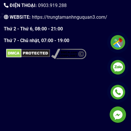
ĐIỆN THOẠI:
0903.919.288
WEBSITE:
https://trungtamanhnguquan3.com/
Thứ 2 - Thứ 6, 08:00 - 21:00
Thứ 7 - Chủ nhật, 07:00 - 19:00