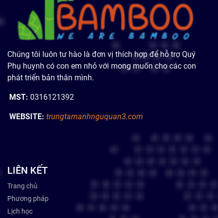
Chúng tôi luôn tư hào là đơn vị thích hợp để hỗ trợ Quý
Phụ huynh có con em nhỏ với mong muốn cho các con
phát triển bản thân mình.
MST:
0316121392
WEBSITE:
trungtamanhnguquan3.com
LIÊN KẾT
Trang chủ
Phương pháp
Lịch học